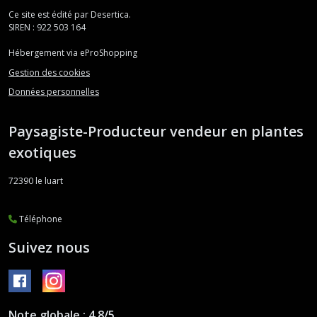
Ce site est édité par Desertica.
SIREN : 922 503 164
Hébergement via eProShopping
Gestion des cookies
Données personnelles
Paysagiste-Producteur vendeur en plantes
exotiques
72390
le luart
Téléphone
Suivez nous
Note globale : 4,8/5