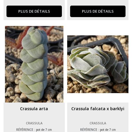
PLUS DE DÉTAILS
PLUS DE DÉTAILS
Crassula arta
Crassula falcata x barklyi
CRASSULA
CRASSULA
RÉFÉRENCE : pot de 7 cm
RÉFÉRENCE : pot de 7 cm