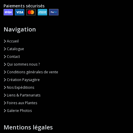
Paiements sécurisés
Navigation
Accueil
Catalogue
Contact
Qui sommes nous ?
Conditions générales de vente
Création Paysagère
Nos Expéditions
Liens & Partenariats
Foires aux Plantes
Galerie Photos
Mentions légales