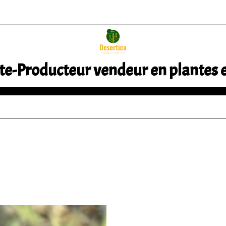
te-Producteur vendeur en plantes 