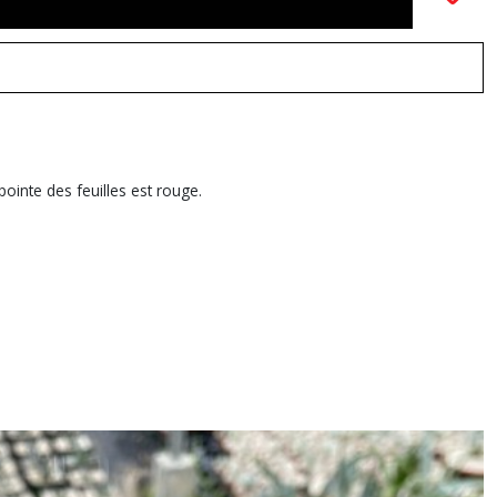
 pointe des feuilles est rouge.