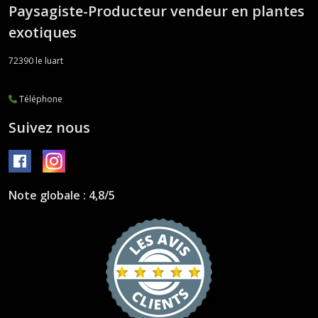
Paysagiste-Producteur vendeur en plantes
exotiques
72390
le luart
Téléphone
Suivez nous
Note globale : 4,8/5