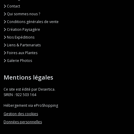
Contact
Qui sommes nous ?
Conditions générales de vente
Création Paysagère
Nos Expéditions
Liens & Partenariats
Foires aux Plantes
Galerie Photos
Mentions légales
Ce site est édité par Desertica.
SIREN : 922 503 164
Hébergement via eProShopping
Gestion des cookies
Données personnelles