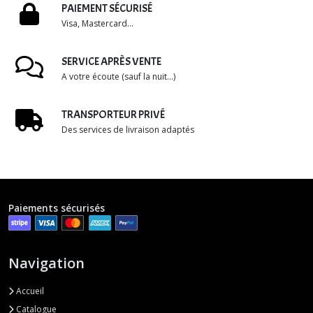
PAIEMENT SÉCURISÉ
Visa, Mastercard...
SERVICE APRÈS VENTE
A votre écoute (sauf la nuit...)
TRANSPORTEUR PRIVÉ
Des services de livraison adaptés
Paiements sécurisés
Navigation
Accueil
Catalogue