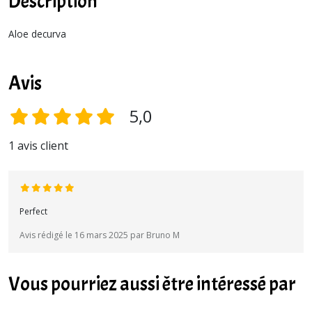
Description
Aloe decurva
Avis
5,0
1 avis client
Perfect
Avis rédigé le 16 mars 2025 par Bruno M
Vous pourriez aussi être intéressé par