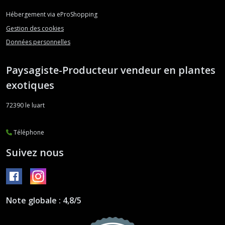
Hébergement via eProShopping
Gestion des cookies
Données personnelles
Paysagiste-Producteur vendeur en plantes
exotiques
72390
le luart
Téléphone
Suivez nous
Note globale : 4,8/5