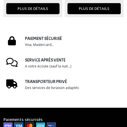
PLUS DE DÉTAILS
PLUS DE DÉTAILS
PAIEMENT SÉCURISÉ
Visa, Mastercard...
SERVICE APRÈS VENTE
A votre écoute (sauf la nuit...)
TRANSPORTEUR PRIVÉ
Des services de livraison adaptés
Paiements sécurisés