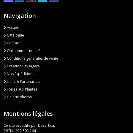
Navigation
Accueil
Catalogue
Contact
Qui sommes nous ?
Conditions générales de vente
Création Paysagère
Nos Expéditions
Liens & Partenariats
Foires aux Plantes
Galerie Photos
Mentions légales
Ce site est édité par Desertica.
SIREN : 922 503 164