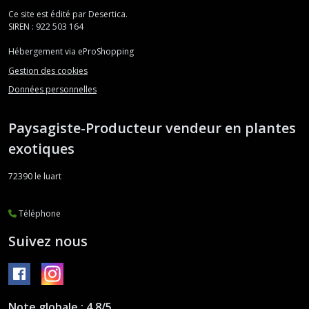
Ce site est édité par Desertica.
SIREN : 922 503 164
Hébergement via eProShopping
Gestion des cookies
Données personnelles
Paysagiste-Producteur vendeur en plantes
exotiques
72390
le luart
Téléphone
Suivez nous
Note globale : 4,8/5