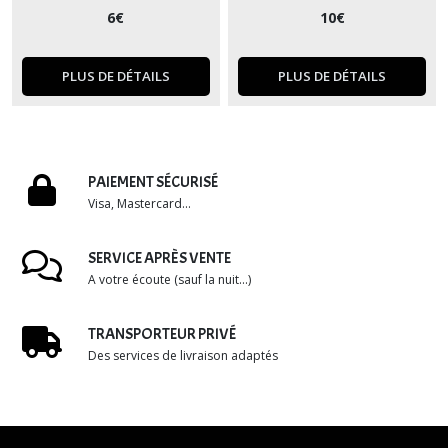
6
€
10
€
PLUS DE DÉTAILS
PLUS DE DÉTAILS
PAIEMENT SÉCURISÉ
Visa, Mastercard...
SERVICE APRÈS VENTE
A votre écoute (sauf la nuit...)
TRANSPORTEUR PRIVÉ
Des services de livraison adaptés