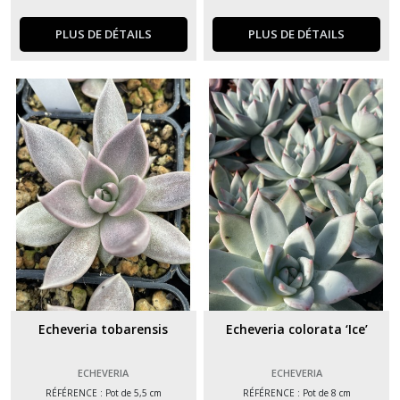
PLUS DE DÉTAILS
PLUS DE DÉTAILS
Echeveria tobarensis
Echeveria colorata ‘Ice’
ECHEVERIA
ECHEVERIA
RÉFÉRENCE : Pot de 5,5 cm
RÉFÉRENCE : Pot de 8 cm