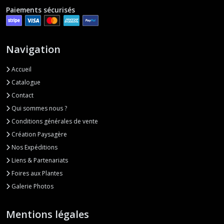
Paiements sécurisés
Navigation
Accueil
Catalogue
Contact
Qui sommes nous ?
Conditions générales de vente
Création Paysagère
Nos Expéditions
Liens & Partenariats
Foires aux Plantes
Galerie Photos
Mentions légales