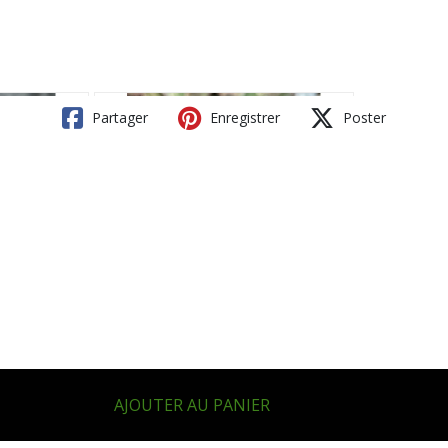
Partager
Enregistrer
Poster
AJOUTER AU PANIER