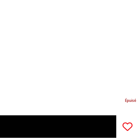
Épuisé