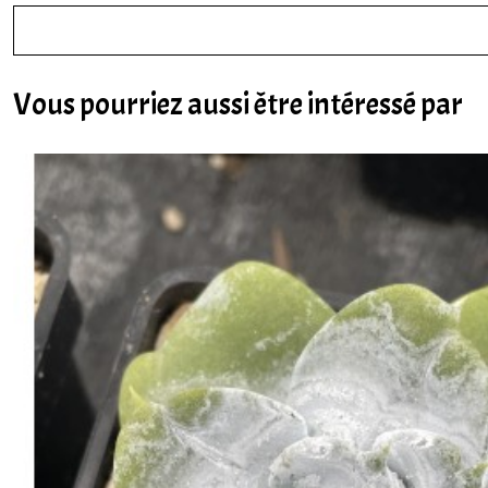
Vous pourriez aussi être intéressé par