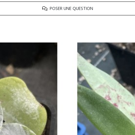
POSER UNE QUESTION