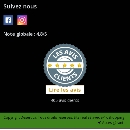
Suivez nous
Note globale : 4,8/5
405 avis clients
Copyright Desertica. Tous droits réservés. Site réalisé avec
eProShopping
Accès gérant