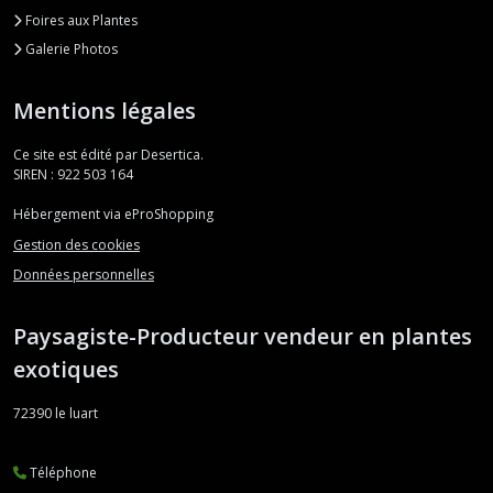
Foires aux Plantes
Galerie Photos
Mentions légales
Ce site est édité par Desertica.
SIREN : 922 503 164
Hébergement via eProShopping
Gestion des cookies
Données personnelles
Paysagiste-Producteur vendeur en plantes
exotiques
72390
le luart
Téléphone