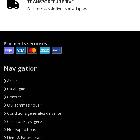
TRANSPORTEUR PRIVÉ
Des services de livraison adaptés
Paiements sécurisés
Navigation
Accueil
Catalogue
Contact
Qui sommes nous ?
Conditions générales de vente
Création Paysagère
Nos Expéditions
Liens & Partenariats