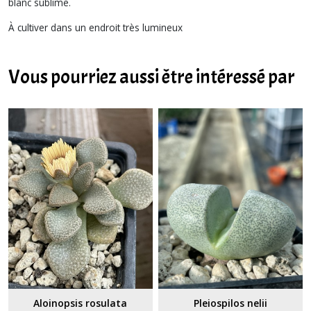
blanc sublime.
À cultiver dans un endroit très lumineux
Vous pourriez aussi être intéressé par
Aloinopsis rosulata
Pleiospilos nelii