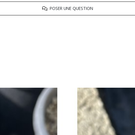
POSER UNE QUESTION