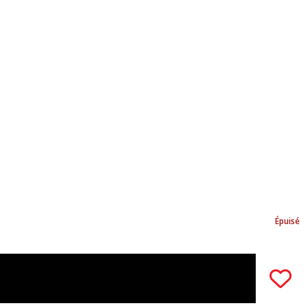
Épuisé