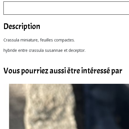
Description
Crassula miniature, feuilles compactes.
hybride entre crassula susannae et deceptor.
Vous pourriez aussi être intéressé par