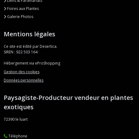
Liens & Partenariats
Foires aux Plantes
Galerie Photos
Mentions légales
Ce site est édité par Desertica.
SIREN : 922 503 164
Hébergement via eProShopping
Gestion des cookies
Données personnelles
Paysagiste-Producteur vendeur en plantes
exotiques
72390
le luart
Téléphone