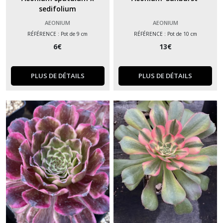
sedifolium
AEONIUM
AEONIUM
RÉFÉRENCE : Pot de 9 cm
RÉFÉRENCE : Pot de 10 cm
6
€
13
€
PLUS DE DÉTAILS
PLUS DE DÉTAILS