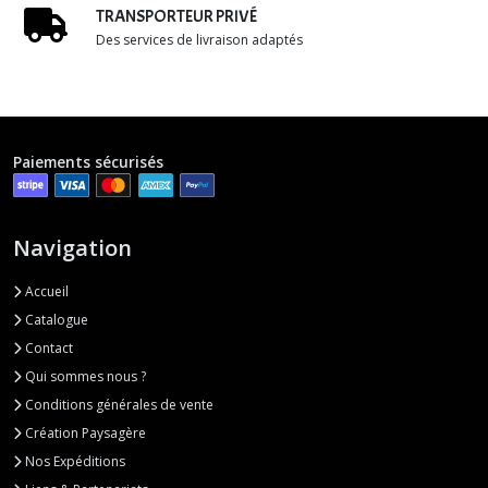
TRANSPORTEUR PRIVÉ
Des services de livraison adaptés
Paiements sécurisés
Navigation
Accueil
Catalogue
Contact
Qui sommes nous ?
Conditions générales de vente
Création Paysagère
Nos Expéditions