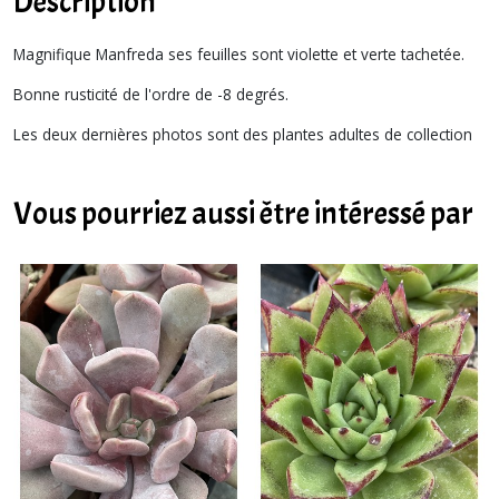
Description
Magnifique Manfreda ses feuilles sont violette et verte tachetée.
Bonne rusticité de l'ordre de -8 degrés.
Les deux dernières photos sont des plantes adultes de collection
Vous pourriez aussi être intéressé par