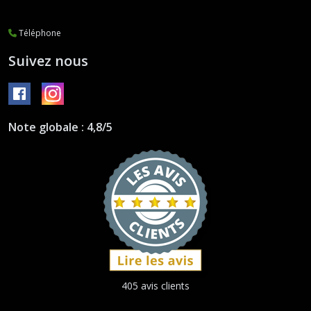
Téléphone
Suivez nous
Note globale : 4,8/5
405 avis clients