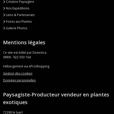
Création Paysagère
Nos Expéditions
Liens & Partenariats
Foires aux Plantes
Galerie Photos
Mentions légales
Ce site est édité par Desertica.
SIREN : 922 503 164
Hébergement via eProShopping
Gestion des cookies
Données personnelles
Paysagiste-Producteur vendeur en plantes
exotiques
72390
le luart