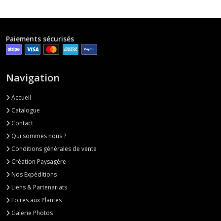
Paiements sécurisés
Navigation
Accueil
Catalogue
Contact
Qui sommes nous ?
Conditions générales de vente
Création Paysagère
Nos Expéditions
Liens & Partenariats
Foires aux Plantes
Galerie Photos