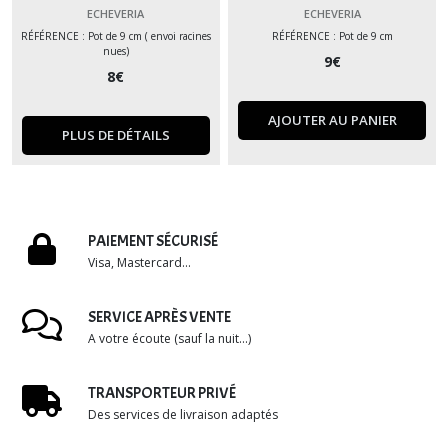
ECHEVERIA
ECHEVERIA
RÉFÉRENCE : Pot de 9 cm ( envoi racines
RÉFÉRENCE : Pot de 9 cm
nues)
9
€
8
€
AJOUTER AU PANIER
PLUS DE DÉTAILS
PAIEMENT SÉCURISÉ
Visa, Mastercard...
SERVICE APRÈS VENTE
A votre écoute (sauf la nuit...)
TRANSPORTEUR PRIVÉ
Des services de livraison adaptés