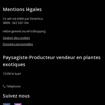
Mentions légales
Ce site est édité par Desertica.
SIREN : 922 503 164
Hébergement via eProShopping
Gestion des cookies
Données personnelles
Paysagiste-Producteur vendeur en plantes
exotiques
72390
le luart
Téléphone
Suivez nous