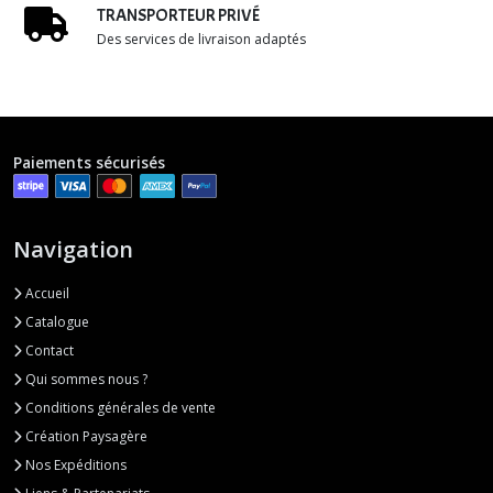
TRANSPORTEUR PRIVÉ
Des services de livraison adaptés
Paiements sécurisés
Navigation
Accueil
Catalogue
Contact
Qui sommes nous ?
Conditions générales de vente
Création Paysagère
Nos Expéditions