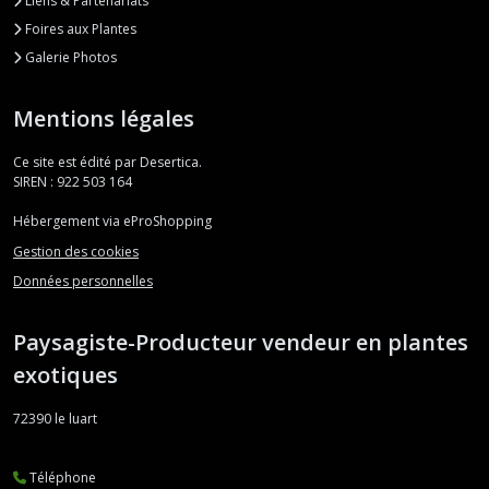
Liens & Partenariats
Foires aux Plantes
Galerie Photos
Mentions légales
Ce site est édité par Desertica.
SIREN : 922 503 164
Hébergement via eProShopping
Gestion des cookies
Données personnelles
Paysagiste-Producteur vendeur en plantes
exotiques
72390
le luart
Téléphone