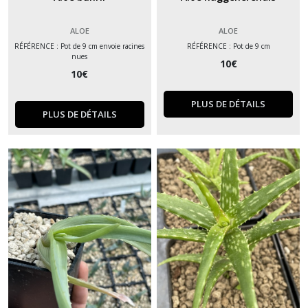
ALOE
ALOE
RÉFÉRENCE : Pot de 9 cm envoie racines
RÉFÉRENCE : Pot de 9 cm
nues
10
€
10
€
PLUS DE DÉTAILS
PLUS DE DÉTAILS