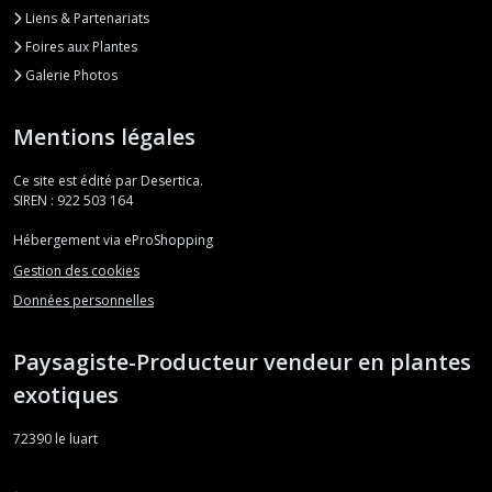
Liens & Partenariats
Foires aux Plantes
Galerie Photos
Mentions légales
Ce site est édité par Desertica.
SIREN : 922 503 164
Hébergement via eProShopping
Gestion des cookies
Données personnelles
Paysagiste-Producteur vendeur en plantes
exotiques
72390
le luart