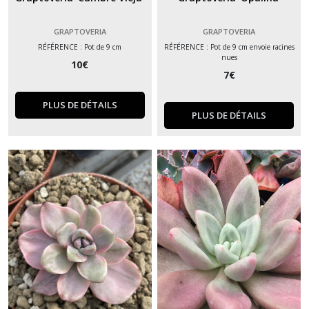
GRAPTOVERIA
GRAPTOVERIA
RÉFÉRENCE : Pot de 9 cm
RÉFÉRENCE : Pot de 9 cm envoie racines
nues
10
€
7
€
PLUS DE DÉTAILS
PLUS DE DÉTAILS