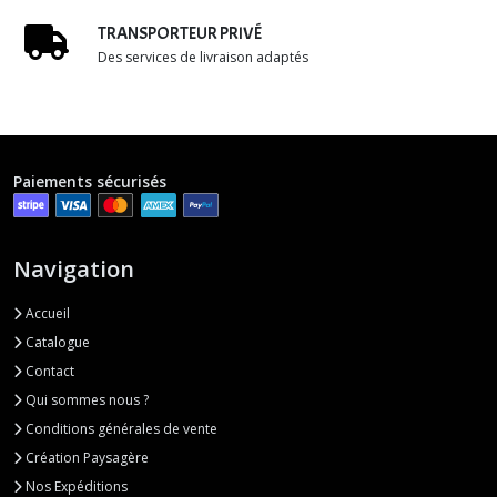
TRANSPORTEUR PRIVÉ
Des services de livraison adaptés
Paiements sécurisés
Navigation
Accueil
Catalogue
Contact
Qui sommes nous ?
Conditions générales de vente
Création Paysagère
Nos Expéditions