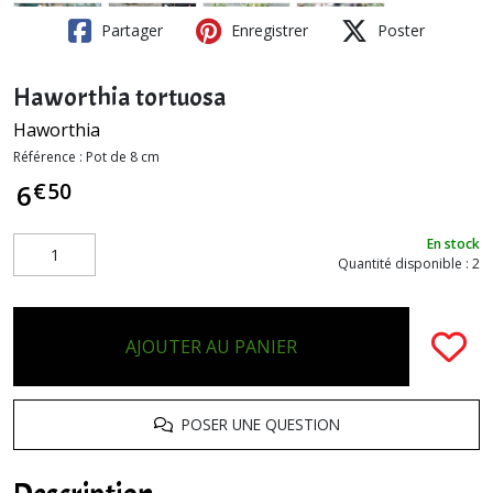
Partager
Enregistrer
Poster
Haworthia tortuosa
Haworthia
Référence :
Pot de 8 cm
€
50
6
En stock
Quantité disponible : 2
AJOUTER AU PANIER
POSER UNE QUESTION