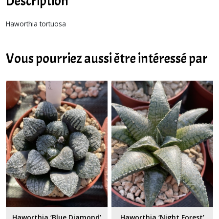
Description
Haworthia tortuosa
Vous pourriez aussi être intéressé par
Haworthia ‘Blue Diamond’
Haworthia ‘Night Forest’