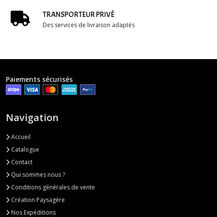
TRANSPORTEUR PRIVÉ
Des services de livraison adaptés
Paiements sécurisés
Navigation
Accueil
Catalogue
Contact
Qui sommes nous ?
Conditions générales de vente
Création Paysagère
Nos Expéditions