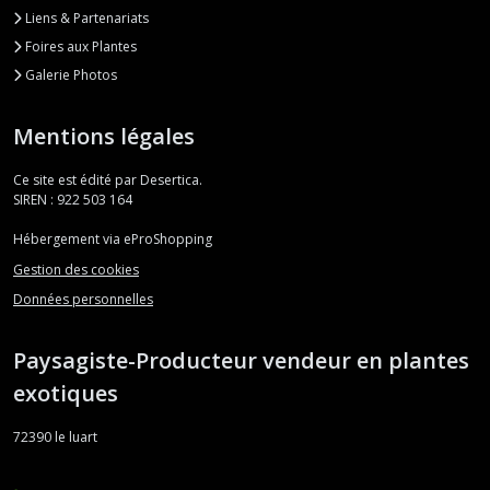
Liens & Partenariats
Foires aux Plantes
Galerie Photos
Mentions légales
Ce site est édité par Desertica.
SIREN : 922 503 164
Hébergement via eProShopping
Gestion des cookies
Données personnelles
Paysagiste-Producteur vendeur en plantes
exotiques
72390
le luart