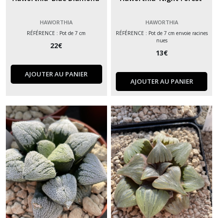
HAWORTHIA
HAWORTHIA
RÉFÉRENCE : Pot de 7 cm
RÉFÉRENCE : Pot de 7 cm envoie racines
nues
22
€
13
€
AJOUTER AU PANIER
AJOUTER AU PANIER