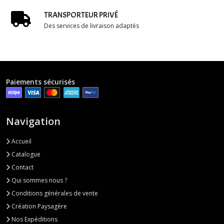
TRANSPORTEUR PRIVÉ
Des services de livraison adaptés
Paiements sécurisés
Navigation
Accueil
Catalogue
Contact
Qui sommes nous ?
Conditions générales de vente
Création Paysagère
Nos Expéditions