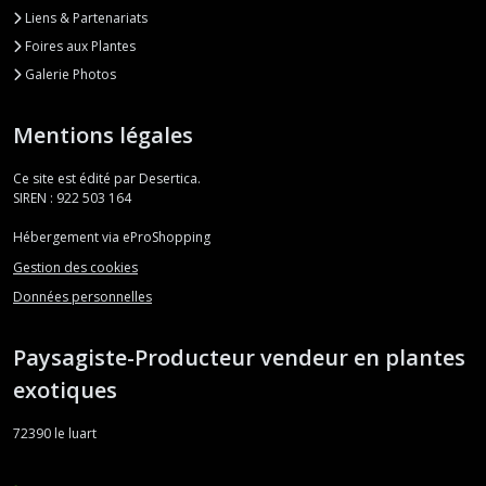
Liens & Partenariats
Foires aux Plantes
Galerie Photos
Mentions légales
Ce site est édité par Desertica.
SIREN : 922 503 164
Hébergement via eProShopping
Gestion des cookies
Données personnelles
Paysagiste-Producteur vendeur en plantes
exotiques
72390
le luart