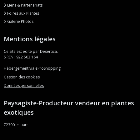
Liens & Partenariats
Foires aux Plantes
Galerie Photos
Mentions légales
Ce site est édité par Desertica.
SIREN : 922 503 164
Hébergement via eProShopping
Gestion des cookies
Données personnelles
Paysagiste-Producteur vendeur en plantes
exotiques
72390
le luart