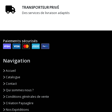
TRANSPORTEUR PRIVÉ
Des services de livraison adaptés
Paiements sécurisés
Navigation
Accueil
Catalogue
Contact
Qui sommes nous ?
Conditions générales de vente
Création Paysagère
Nos Expéditions