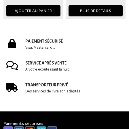
AJOUTER AU PANIER
PLUS DE DÉTAILS
PAIEMENT SÉCURISÉ
Visa, Mastercard...
SERVICE APRÈS VENTE
A votre écoute (sauf la nuit...)
TRANSPORTEUR PRIVÉ
Des services de livraison adaptés
Paiements sécurisés