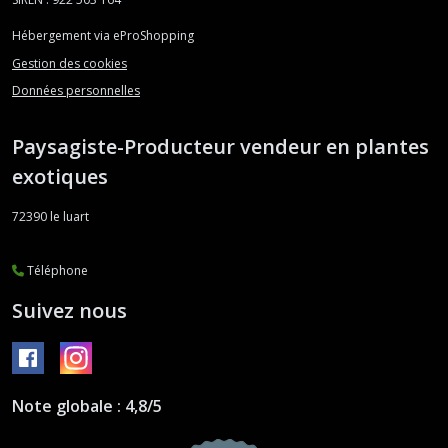
Hébergement via eProShopping
Gestion des cookies
Données personnelles
Paysagiste-Producteur vendeur en plantes
exotiques
72390
le luart
Téléphone
Suivez nous
Note globale : 4,8/5