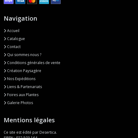
Navigation
Accueil
Catalogue
Contact
Qui sommes nous ?
Conditions générales de vente
Création Paysagère
Nos Expéditions
Liens & Partenariats
Foires aux Plantes
Galerie Photos
Mentions légales
Ce site est édité par Desertica.
SIREN : 922 503 164