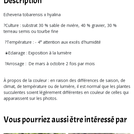
Description
Echeveria tobarensis x hyalina
?Culture : substrat 30 % sable de riviére, 40 % gravier, 30 %
terreau semis ou tourbe fine
?Température : - 4° attention aux excés d'humidité
☀️Eclairage : Exposition à la lumière
?Arrosage : De mars à octobre 2 fois par mois
À propos de la couleur : en raison des différences de saison, de
climat, de température ou de lumière, il est normal que les plantes
succulentes soient légèrement différentes en couleur de celles qui
apparaissent sur les photos.
Vous pourriez aussi être intéressé par