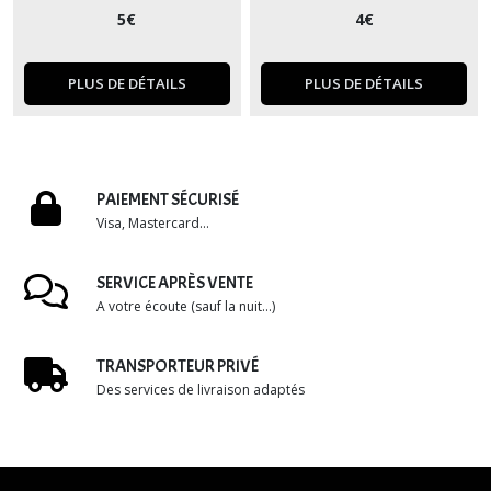
5
€
4
€
PLUS DE DÉTAILS
PLUS DE DÉTAILS
PAIEMENT SÉCURISÉ
Visa, Mastercard...
SERVICE APRÈS VENTE
A votre écoute (sauf la nuit...)
TRANSPORTEUR PRIVÉ
Des services de livraison adaptés