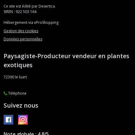
Ce site est édité par Desertica.
SIREN : 922 503 164
Hébergement via eProShopping
Gestion des cookies
Données personnelles
Paysagiste-Producteur vendeur en plantes
exotiques
72390
le luart
Téléphone
Suivez nous
Note globale : 4,8/5