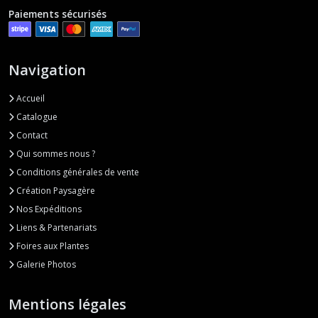
Paiements sécurisés
Navigation
Accueil
Catalogue
Contact
Qui sommes nous ?
Conditions générales de vente
Création Paysagère
Nos Expéditions
Liens & Partenariats
Foires aux Plantes
Galerie Photos
Mentions légales