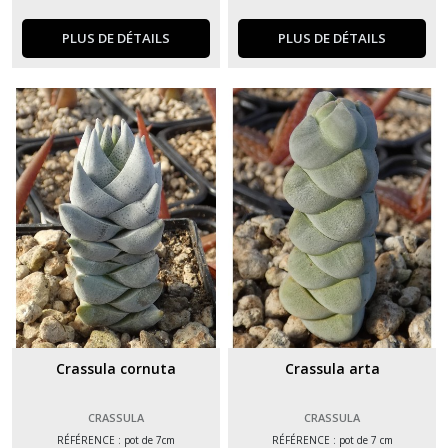
PLUS DE DÉTAILS
PLUS DE DÉTAILS
Crassula cornuta
Crassula arta
CRASSULA
CRASSULA
RÉFÉRENCE : pot de 7cm
RÉFÉRENCE : pot de 7 cm