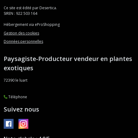
Ce site est édité par Desertica.
SIREN : 922 503 164
Hébergement via eProShopping
Gestion des cookies
Données personnelles
Paysagiste-Producteur vendeur en plantes
exotiques
72390
le luart
Téléphone
Suivez nous