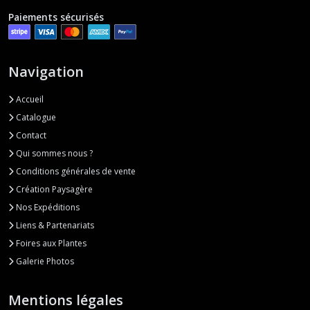
Paiements sécurisés
Navigation
Accueil
Catalogue
Contact
Qui sommes nous ?
Conditions générales de vente
Création Paysagère
Nos Expéditions
Liens & Partenariats
Foires aux Plantes
Galerie Photos
Mentions légales