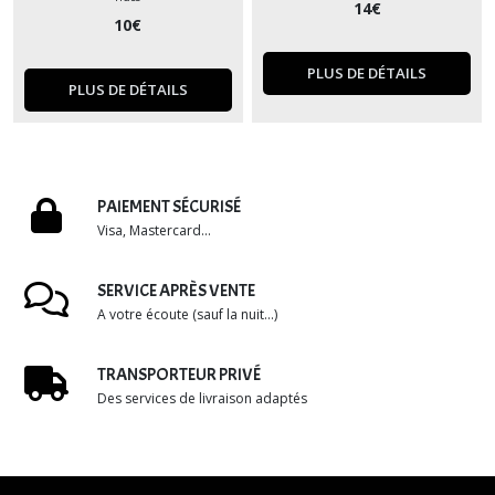
14
€
10
€
PLUS DE DÉTAILS
PLUS DE DÉTAILS
PAIEMENT SÉCURISÉ
Visa, Mastercard...
SERVICE APRÈS VENTE
A votre écoute (sauf la nuit...)
TRANSPORTEUR PRIVÉ
Des services de livraison adaptés