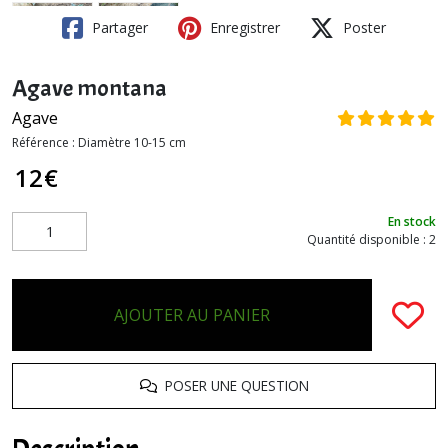
Partager
Enregistrer
Poster
Agave montana
Agave
Référence :
Diamètre 10-15 cm
12
€
En stock
Quantité disponible : 2
AJOUTER AU PANIER
POSER UNE QUESTION