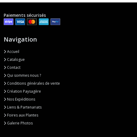
Paiements sécurisés
Navigation
Accueil
Catalogue
Contact
Qui sommes nous ?
Conditions générales de vente
Création Paysagère
Nos Expéditions
Liens & Partenariats
Foires aux Plantes
Galerie Photos