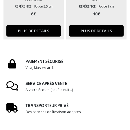
RÉFÉRENCE : Pot de 5,5 cm
RÉFÉRENCE : Pot de 9 cm
6
€
10
€
PLUS DE DÉTAILS
PLUS DE DÉTAILS
PAIEMENT SÉCURISÉ
Visa, Mastercard...
SERVICE APRÈS VENTE
A votre écoute (sauf la nuit...)
TRANSPORTEUR PRIVÉ
Des services de livraison adaptés