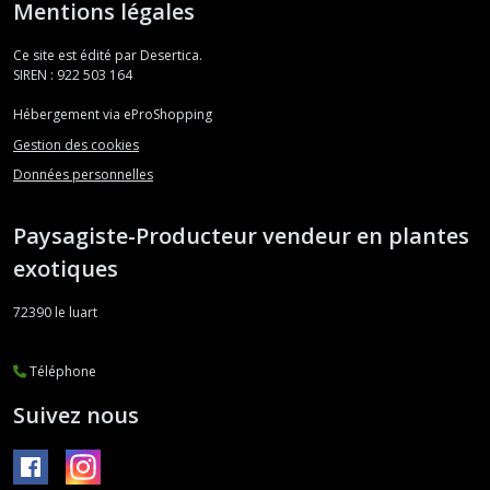
Mentions légales
Ce site est édité par Desertica.
SIREN : 922 503 164
Hébergement via eProShopping
Gestion des cookies
Données personnelles
Paysagiste-Producteur vendeur en plantes
exotiques
72390
le luart
Téléphone
Suivez nous