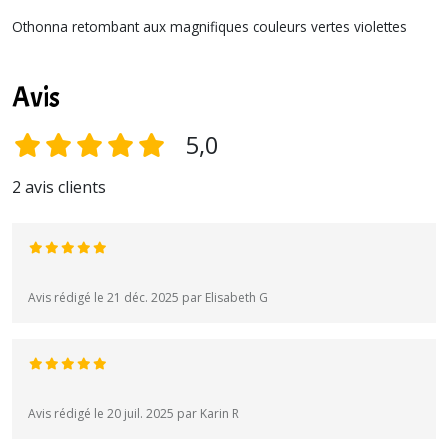
Othonna retombant aux magnifiques couleurs vertes violettes
Avis
5,0
2 avis clients
Avis rédigé le 21 déc. 2025 par Elisabeth G
Avis rédigé le 20 juil. 2025 par Karin R