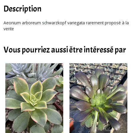
Description
Aeonium arboreum schwarzkopf variegata rarement proposé à la
vente
Vous pourriez aussi être intéressé par