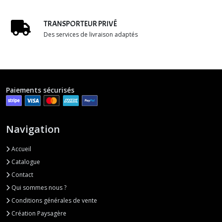
TRANSPORTEUR PRIVÉ
Des services de livraison adaptés
Paiements sécurisés
Navigation
Accueil
Catalogue
Contact
Qui sommes nous ?
Conditions générales de vente
Création Paysagère