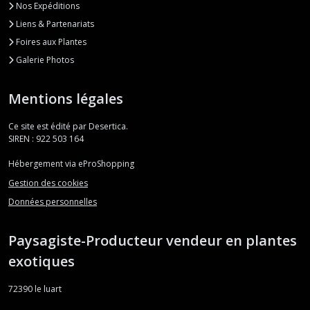
Nos Expéditions
Liens & Partenariats
Foires aux Plantes
Galerie Photos
Mentions légales
Ce site est édité par Desertica.
SIREN : 922 503 164
Hébergement via eProShopping
Gestion des cookies
Données personnelles
Paysagiste-Producteur vendeur en plantes
exotiques
72390
le luart