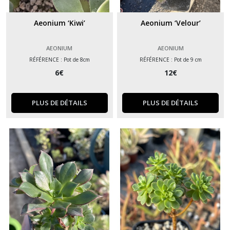
Aeonium ‘Kiwi’
Aeonium ‘Velour’
AEONIUM
AEONIUM
RÉFÉRENCE : Pot de 8cm
RÉFÉRENCE : Pot de 9 cm
6
€
12
€
PLUS DE DÉTAILS
PLUS DE DÉTAILS