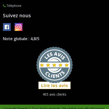
Téléphone
Suivez nous
Note globale : 4,8/5
405 avis clients
Copyright Desertica. Tous droits réservés. Site réalisé avec
eProShopping