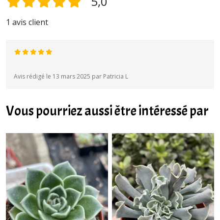
5,0
1 avis client
Avis rédigé le 13 mars 2025 par Patricia L
Vous pourriez aussi être intéressé par