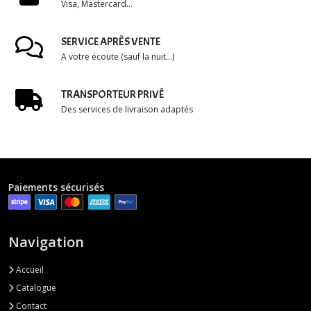
Visa, Mastercard...
SERVICE APRÈS VENTE
A votre écoute (sauf la nuit...)
TRANSPORTEUR PRIVÉ
Des services de livraison adaptés
Paiements sécurisés
Navigation
Accueil
Catalogue
Contact