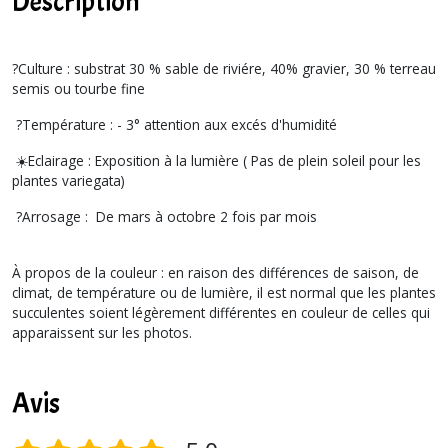
Description
?Culture : substrat 30 % sable de riviére, 40% gravier, 30 % terreau
semis ou tourbe fine
?Température : - 3° attention aux excés d'humidité
☀️Eclairage : Exposition à la lumière ( Pas de plein soleil pour les
plantes variegata)
?Arrosage : De mars à octobre 2 fois par mois
À propos de la couleur : en raison des différences de saison, de
climat, de température ou de lumière, il est normal que les plantes
succulentes soient légèrement différentes en couleur de celles qui
apparaissent sur les photos.
Avis