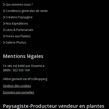
Qui sommes nous ?
Conditions générales de vente
Création Paysagère
Nos Expéditions
Liens & Partenariats
Foires aux Plantes
Galerie Photos
Mentions légales
Ce site est édité par Desertica.
SIREN : 922 503 164
Hébergement via eProShopping
Gestion des cookies
Données personnelles
Paysagiste-Producteur vendeur en plantes