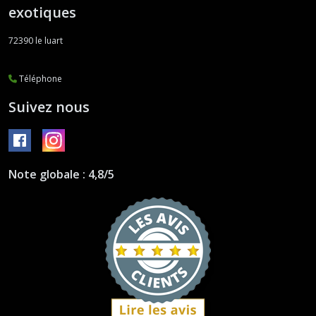
exotiques
72390
le luart
Téléphone
Suivez nous
Note globale : 4,8/5