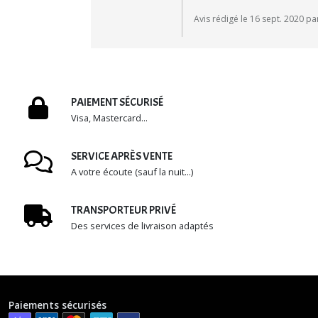
Avis rédigé le 16 sept. 2020 pa
PAIEMENT SÉCURISÉ
Visa, Mastercard...
SERVICE APRÈS VENTE
A votre écoute (sauf la nuit...)
TRANSPORTEUR PRIVÉ
Des services de livraison adaptés
Paiements sécurisés