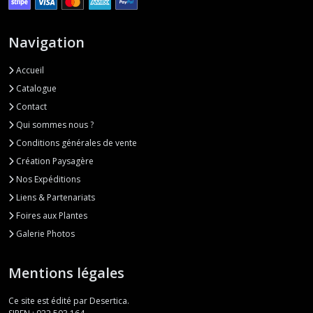
Navigation
Accueil
Catalogue
Contact
Qui sommes nous ?
Conditions générales de vente
Création Paysagère
Nos Expéditions
Liens & Partenariats
Foires aux Plantes
Galerie Photos
Mentions légales
Ce site est édité par Desertica.