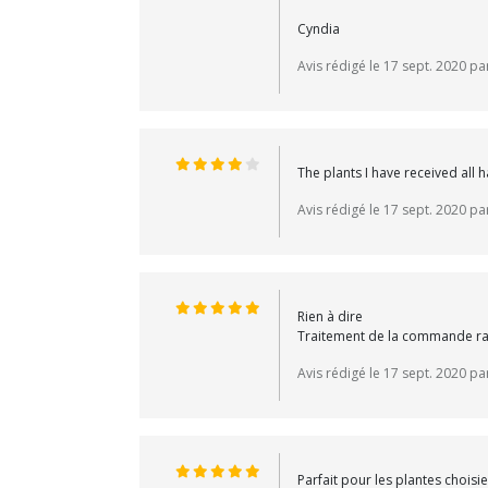
Cyndia
Avis rédigé le 17 sept. 2020 p
The plants I have received all
Avis rédigé le 17 sept. 2020 p
Rien à dire
Traitement de la commande rap
Avis rédigé le 17 sept. 2020 pa
Parfait pour les plantes choisi